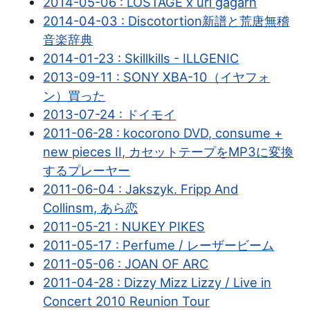
2014-05-06 : LOSTAGE x uri gagarn
2014-04-03 : Discotortion新譜と荒唐無稽
音楽辞典
2014-01-23 : Skillkills - ILLGENIC
2013-09-11 : SONY XBA-10（イヤフォ
ン）買った
2013-07-24 : ドイモイ
2011-06-28 : kocorono DVD, consume +
new pieces II, カセットテープをMP3に変換
するプレーヤー
2011-06-04 : Jakszyk. Fripp And
Collinsm, あら恋
2011-05-21 : NUKEY PIKES
2011-05-17 : Perfume / レーザービーム
2011-05-06 : JOAN OF ARC
2011-04-28 : Dizzy Mizz Lizzy / Live in
Concert 2010 Reunion Tour