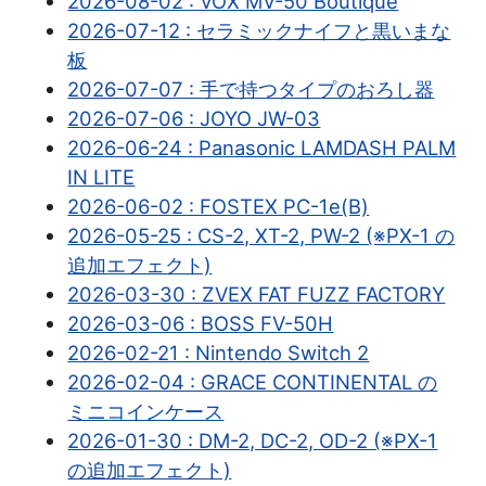
2026-08-02 : VOX MV-50 Boutique
2026-07-12 : セラミックナイフと黒いまな
板
2026-07-07 : 手で持つタイプのおろし器
2026-07-06 : JOYO JW-03
2026-06-24 : Panasonic LAMDASH PALM
IN LITE
2026-06-02 : FOSTEX PC-1e(B)
2026-05-25 : CS-2, XT-2, PW-2 (※PX-1 の
追加エフェクト)
2026-03-30 : ZVEX FAT FUZZ FACTORY
2026-03-06 : BOSS FV-50H
2026-02-21 : Nintendo Switch 2
2026-02-04 : GRACE CONTINENTAL の
ミニコインケース
2026-01-30 : DM-2, DC-2, OD-2 (※PX-1
の追加エフェクト)