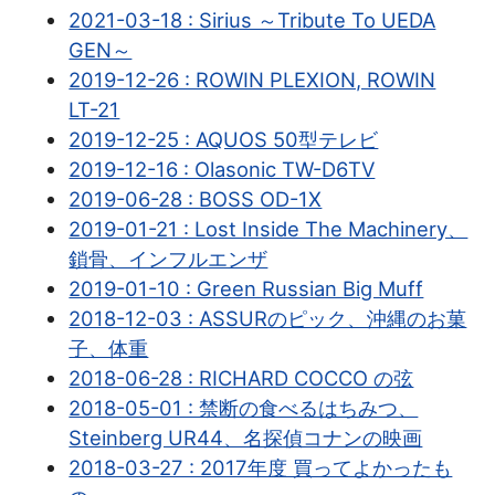
2021-03-18 : Sirius ～Tribute To UEDA
GEN～
2019-12-26 : ROWIN PLEXION, ROWIN
LT-21
2019-12-25 : AQUOS 50型テレビ
2019-12-16 : Olasonic TW-D6TV
2019-06-28 : BOSS OD-1X
2019-01-21 : Lost Inside The Machinery、
鎖骨、インフルエンザ
2019-01-10 : Green Russian Big Muff
2018-12-03 : ASSURのピック、沖縄のお菓
子、体重
2018-06-28 : RICHARD COCCO の弦
2018-05-01 : 禁断の食べるはちみつ、
Steinberg UR44、名探偵コナンの映画
2018-03-27 : 2017年度 買ってよかったも