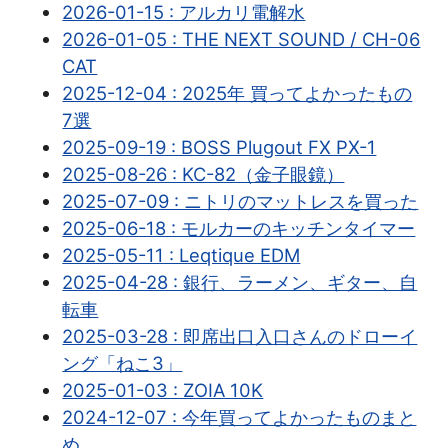
2026-01-15 : アルカリ電解水
2026-01-05 : THE NEXT SOUND / CH-06
CAT
2025-12-04 : 2025年 買ってよかったもの
7選
2025-09-19 : BOSS Plugout FX PX-1
2025-08-26 : KC-82（金子眼鏡）
2025-07-09 : ニトリのマットレスを買った
2025-06-18 : モルカーのキッチンタイマー
2025-05-11 : Leqtique EDM
2025-04-28 : 銀行、ラーメン、ギター、自
転車
2025-03-28 : 即席出口入口さんのドローイ
ング「ねこ3」
2025-01-03 : ZOIA 10K
2024-12-07 : 今年買ってよかったものまと
め