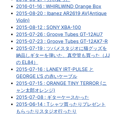
2016-01-16 : WHIRLWIND Orange Box
2015-08-20 : Ibanez AR2619 AV(Antique
Violin)
2015-08-12 : SONY XBA-100
2015-07-26 : Groove Tubes GT-12AU7
2015-07-23 : Groove Tubes GT-12AX7-R
2015-07-19 : ツバメスタジオに猫グッズを
納品しギターを弾いた、真空管も買った（JJ
の EL84）
2015-07-16 : LANEY IRT-PULSE と
GEORGE L'S の赤いケーブル
2015-07-15 : ORANGE TINY TERROR (ニ
ャン太郎オレンジ)
2015-07-08 : ギターケースかった
2015-06-14 : Tシャツ買ったりプレゼント
もらったりスタジオ行ったり