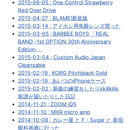
2015-06-05 : One Control Strawberry
Red Over Drive
2015-04-27 : BLAME!新装版
2015-03-14 : アイホン用魚眼レンズ買った
2015-03-05 : BARBEE BOYS 「REAL
BAND -1st OPTION 30th Anniversary
Edition-」
2015-03-04 : Custom Audio Japan
Cleansable
2015-02-19 : KORG Pitchblack Gold
2015-02-19 : あいつのiPhoneケース
2015-02-02 : 新曲の練習をしたりskillkills
新譜が届いたりした日記
2014-11-21 : ZOOM iQ5
2014-11-10 : MXR micro amp
2014-10-08 : カレー屋 と F・Sugar と 新宿
眼科画廊に行った