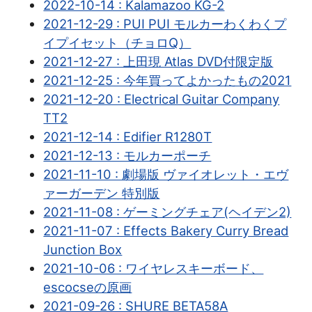
2022-10-14 : Kalamazoo KG-2
2021-12-29 : PUI PUI モルカーわくわくプ
イプイセット（チョロQ）
2021-12-27 : 上田現 Atlas DVD付限定版
2021-12-25 : 今年買ってよかったもの2021
2021-12-20 : Electrical Guitar Company
TT2
2021-12-14 : Edifier R1280T
2021-12-13 : モルカーポーチ
2021-11-10 : 劇場版 ヴァイオレット・エヴ
ァーガーデン 特別版
2021-11-08 : ゲーミングチェア(ヘイデン2)
2021-11-07 : Effects Bakery Curry Bread
Junction Box
2021-10-06 : ワイヤレスキーボード、
escocseの原画
2021-09-26 : SHURE BETA58A