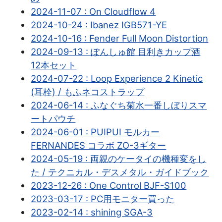
2024-11-07 : On Cloudflow 4
2024-10-24 : Ibanez IGB571-YE
2024-10-16 : Fender Full Moon Distortion
2024-09-13 : ぽんしゅ館 目利きカップ酒
12本セット
2024-07-22 : Loop Experience 2 Kinetic
(耳栓) / もふネコストラップ
2024-06-14 : ふなぐち菊水一番しぼりスマ
ートパウチ
2024-06-01 : PUIPUI モルカー
FERNANDES コラボ ZO-3ギター
2024-05-19 : 両親のケータイの機種変をし
た / テクニカル・デスメタル・ガイドブック
2023-12-26 : One Control BJF-S100
2023-03-17 : PC用モニター買った
2023-02-14 : shining SGA-3