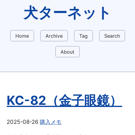
犬ターネット
Home
Archive
Tag
Search
About
KC-82（金子眼鏡）
2025-08-26
購入メモ