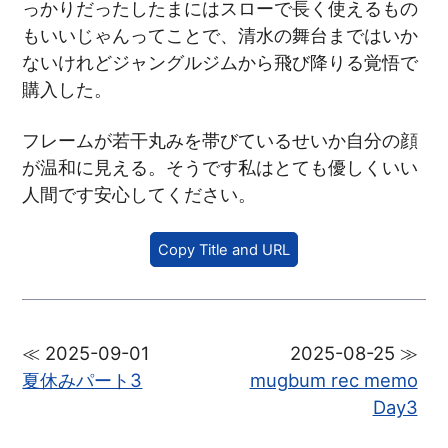
っかりだったしたまにはスローで長く使えるもの
もいいじゃんってことで、清水の舞台まではいか
ないけれどジャングルジムから飛び降りる覚悟で
購入した。
フレームが若干丸みを帯びているせいか自分の顔
が温和に見える。そうです私はとても優しくいい
人間です安心してください。
Copy Title and URL
≪ 2025-09-01
2025-08-25 ≫
夏休みパート3
mugbum rec memo
Day3