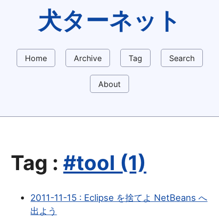
犬ターネット
Home
Archive
Tag
Search
About
Tag :
#tool (1)
2011-11-15 : Eclipse を捨てよ NetBeans へ
出よう