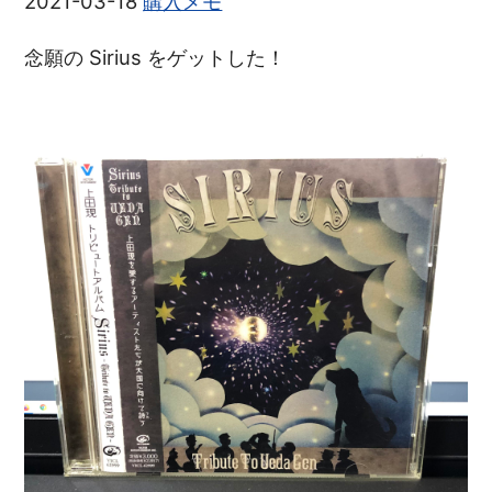
2021-03-18
購入メモ
念願の Sirius をゲットした！