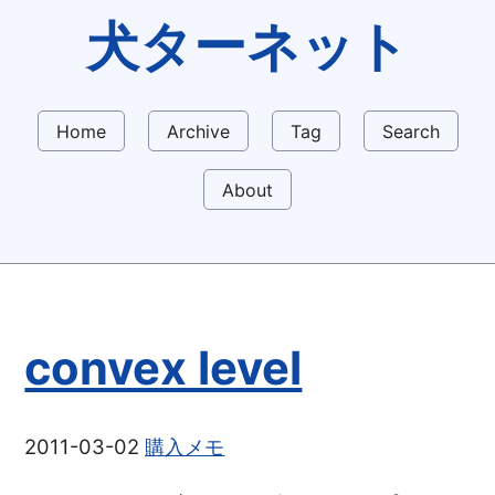
犬ターネット
Home
Archive
Tag
Search
About
convex level
2011-03-02
購入メモ