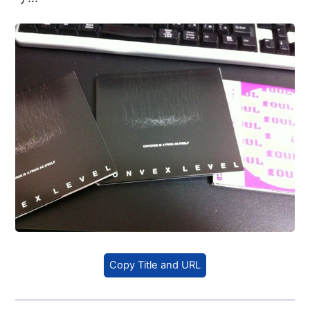
Copy Title and URL