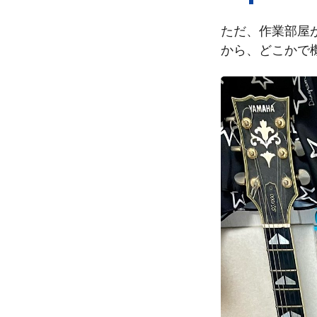
ただ、作業部屋
から、どこかで