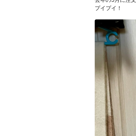
プイプイ！