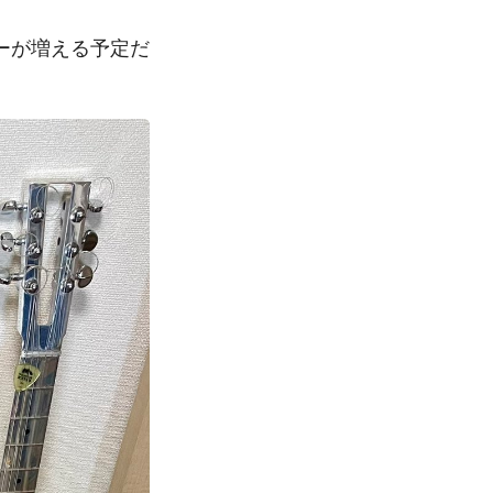
ーが増える予定だ