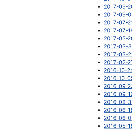
2017-09
2017-0
2017-07
2017-07-1
2017-05-2
2017-03
2017-03
2017-02-27
2016-10
2016-10-0
2016-09
2016-09-16
2016-08-
2016-06-18
2016-06-
2016-05-18