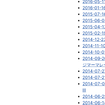
2016-05
2016-01-1
2015-07-
2015-06-05
2015-04
2015-02-19
2014-12
2014-11-10
2014-10
2014-09-2
ジマーマレ
2014-07-27
2014-07-
2014-07-0
III
2014-06
2014-0