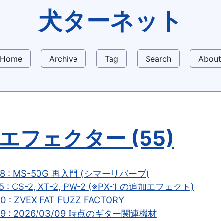
犬ターネット
Home
Archive
Tag
Search
About
#エフェクター (55)
-08 : MS-50G 再入門 (シマーリバーブ)
5 : CS-2, XT-2, PW-2 (※PX-1 の追加エフェクト)
0 : ZVEX FAT FUZZ FACTORY
-09 : 2026/03/09 時点のギター関連機材