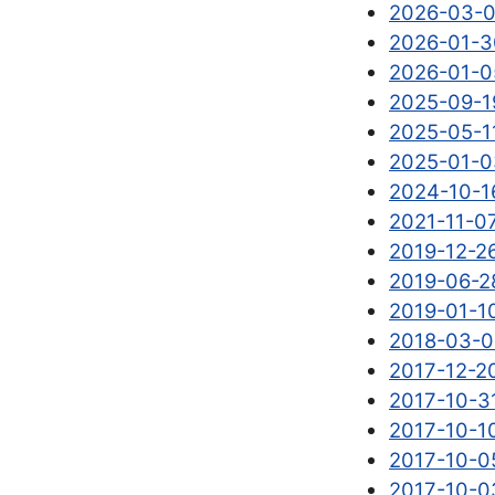
2026-03-0
2026-01-
2026-01-0
2025-09-19
2025-05-11
2025-01-03
2024-10-16
2021-11-07
2019-12-2
2019-06-2
2019-01-10
2018-03-0
2017-1
2017-10-3
2017-10-1
2017-10-0
2017-10-