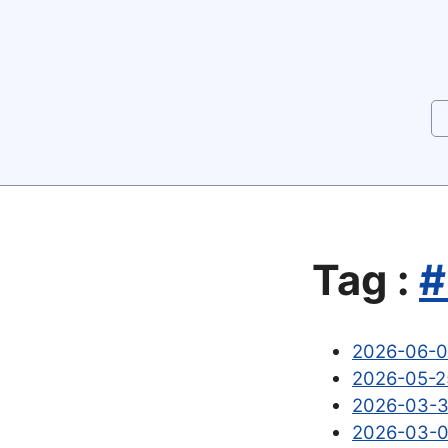
Tag :
2026-06
2026-05-2
2026-03-3
2026-03