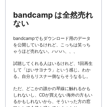
bandcamp は全然売れ
ない
bandcampでもダウンロード用のデータ
を公開しているけれど、こっちは笑っち
ゃうほど売れない。ハハハ、、、
試聴してくれる人はいるけれど、1回再生
して「はいサヨナラ」という感じ。わか
る。自分もリスナー側ならそうなるし。
ただ、どこかの誰かの琴線に触れるかも
しれないし、CDが買えない海外の方もい
るかもしれないから、そういった方の窓