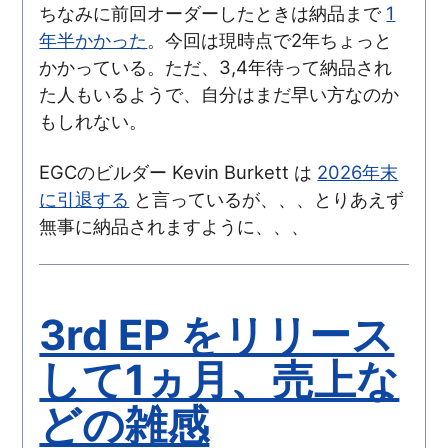
ちなみに前回オーダーしたときは納品まで
1
年半かかった
。今回は現時点で2年ちょっと
かかっている。ただ、3,4年待って納品され
た人もいるようで、自分はまだ早い方なのか
もしれない。
EGCのビルダー Kevin Burkett は
2026年末
に引退する
と言っているが、、、とりあえず
無事に納品されますように、、、
3rd EP をリリース
して1ヵ月、売上な
どの雑感