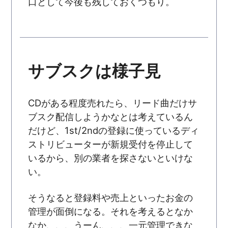
口として今後も残しておくつもり。
サブスクは様子見
CDがある程度売れたら、リード曲だけサ
ブスク配信しようかなとは考えているん
だけど、1st/2ndの登録に使っているディ
ストリビューターが新規受付を停止して
いるから、別の業者を探さないといけな
い。
そうなると登録料や売上といったお金の
管理が面倒になる。それを考えるとなか
なか、、、うーん、、、一元管理できな