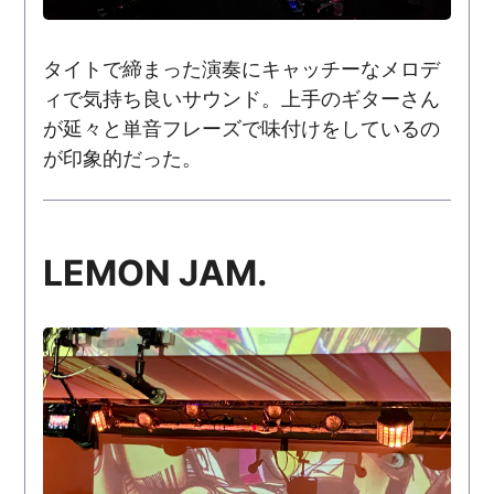
タイトで締まった演奏にキャッチーなメロデ
ィで気持ち良いサウンド。上手のギターさん
が延々と単音フレーズで味付けをしているの
が印象的だった。
LEMON JAM.