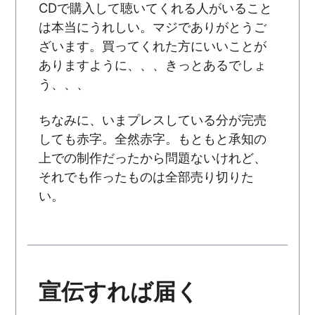
CDで購入して聴いてくれる人がいること
は本当にうれしい。マジでありがとうご
ざいます。買ってくれた方にいいことが
ありますように、、、きっとあるでしょ
う、、、
ちなみに、いまプレスしている分が完売
しても赤字。全然赤字。もともと承知の
上での制作だったから問題ないけれど、
それでも作ったものは全部売り切りた
い。
宣伝すれば届く