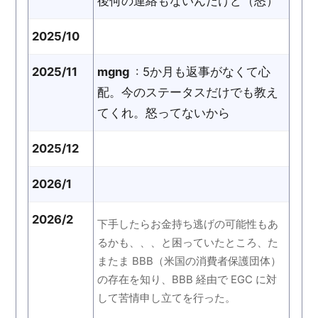
後何の連絡もないんだけど（怒）
2025/10
2025/11
mgng
: 5か月も返事がなくて心
配。今のステータスだけでも教え
てくれ。怒ってないから
2025/12
2026/1
2026/2
下手したらお金持ち逃げの可能性もあ
るかも、、、と困っていたところ、た
またま BBB（米国の消費者保護団体）
の存在を知り、BBB 経由で EGC に対
して苦情申し立てを行った。