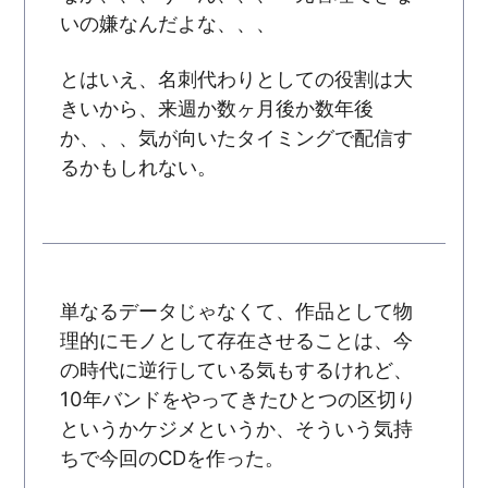
いの嫌なんだよな、、、
とはいえ、名刺代わりとしての役割は大
きいから、来週か数ヶ月後か数年後
か、、、気が向いたタイミングで配信す
るかもしれない。
単なるデータじゃなくて、作品として物
理的にモノとして存在させることは、今
の時代に逆行している気もするけれど、
10年バンドをやってきたひとつの区切り
というかケジメというか、そういう気持
ちで今回のCDを作った。