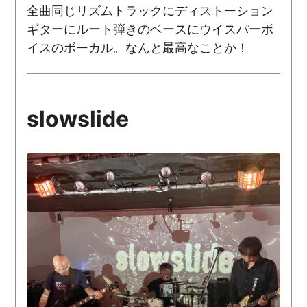
全曲同じリズムトラックにディストーション
ギターにルート弾きのベースにウイスパーボ
イスのボーカル。なんと最高なことか！
slowslide