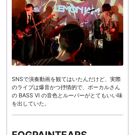
SNSで演奏動画を観てはいたんだけど、実際
のライブは爆音かつ抒情的で、ボーカルさん
の BASS VI の音色とルーパーがとてもいい味
を出していた。
FOGPAINTEARS