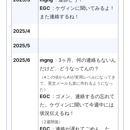
EGC
: ケヴィンに聞いてみるよ！
また連絡するね！
2025/4
2025/5
2025/6
mgng
: 3ヶ月、何の連絡もないん
だけど、どうなってんの？
（※この頃からAIが実用レベルになってき
て、英文メールも楽に作れるようになっ
た）
EGC
: ゴメン、連絡するの忘れて
た。ケヴィンに聞いて今週中には
状況伝えるね！
（2週間後）
EGC
: 連絡が遅れてごめん、た