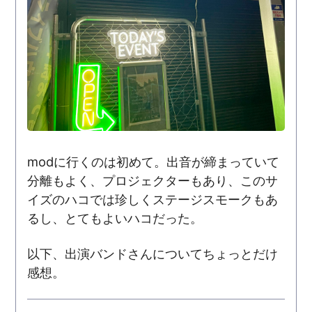
modに行くのは初めて。出音が締まっていて
分離もよく、プロジェクターもあり、このサ
イズのハコでは珍しくステージスモークもあ
るし、とてもよいハコだった。
以下、出演バンドさんについてちょっとだけ
感想。