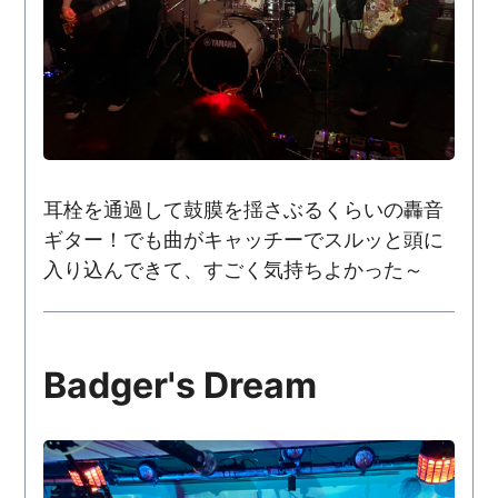
耳栓を通過して鼓膜を揺さぶるくらいの轟音
ギター！でも曲がキャッチーでスルッと頭に
入り込んできて、すごく気持ちよかった～
Badger's Dream