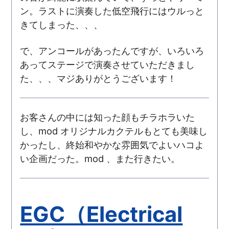
ン。ラストに演奏した低空飛行にはウルっと
きてしまった、、、
で、アンコールがあったんですが、いろいろ
あってステージで演奏させていただきまし
た、、、マジありがとうございます！
お客さんの中には知った顔もチラホラいた
し、mod オリジナルカクテルもとても美味し
かったし、終始和やかな雰囲気でよいハコよ
い企画だった。mod 、また行きたい。
EGC（Electrical