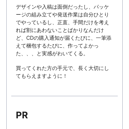
デザインや入稿は面倒だったし、パッケ
ージの組み立てや発送作業は自分ひとり
でやっているし、正直、手間だけを考え
れば割にあわないことばかりなんだけ
ど、CDの購入通知が届くたびに、一筆添
えて梱包するたびに、作ってよかっ
た、、、と実感がわいてくる。
買ってくれた方の手元で、長く大切にし
てもらえますように！
PR