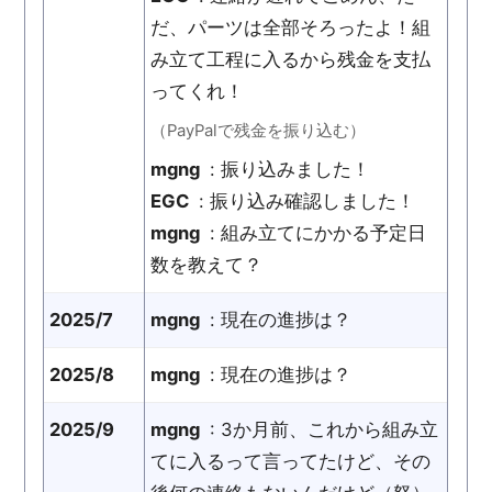
だ、パーツは全部そろったよ！組
み立て工程に入るから残金を支払
ってくれ！
（PayPalで残金を振り込む）
mgng
: 振り込みました！
EGC
: 振り込み確認しました！
mgng
: 組み立てにかかる予定日
数を教えて？
2025/7
mgng
: 現在の進捗は？
2025/8
mgng
: 現在の進捗は？
2025/9
mgng
: 3か月前、これから組み立
てに入るって言ってたけど、その