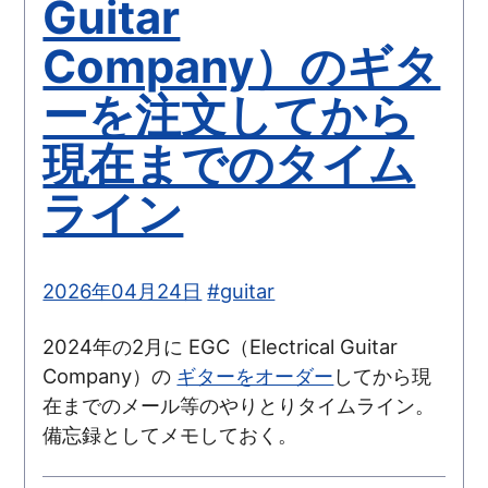
Guitar
Company）のギタ
ーを注文してから
現在までのタイム
ライン
2026年04月24日
#guitar
2024年の2月に EGC（Electrical Guitar
Company）の
ギターをオーダー
してから現
在までのメール等のやりとりタイムライン。
備忘録としてメモしておく。