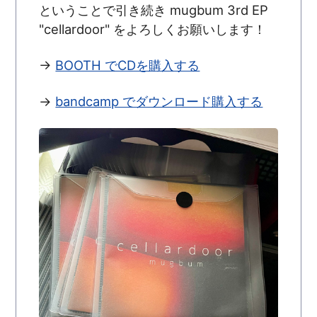
ということで引き続き mugbum 3rd EP
"cellardoor" をよろしくお願いします！
→
BOOTH でCDを購入する
→
bandcamp でダウンロード購入する