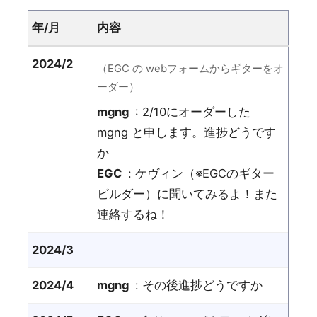
年/月
内容
2024/2
（EGC の webフォームからギターをオ
ーダー）
mgng
: 2/10にオーダーした
mgng と申します。進捗どうです
か
EGC
: ケヴィン（※EGCのギター
ビルダー）に聞いてみるよ！また
連絡するね！
2024/3
2024/4
mgng
: その後進捗どうですか