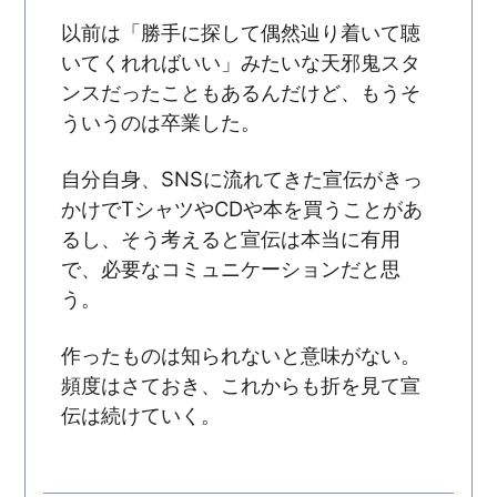
以前は「勝手に探して偶然辿り着いて聴
いてくれればいい」みたいな天邪鬼スタ
ンスだったこともあるんだけど、もうそ
ういうのは卒業した。
自分自身、SNSに流れてきた宣伝がきっ
かけでTシャツやCDや本を買うことがあ
るし、そう考えると宣伝は本当に有用
で、必要なコミュニケーションだと思
う。
作ったものは知られないと意味がない。
頻度はさておき、これからも折を見て宣
伝は続けていく。