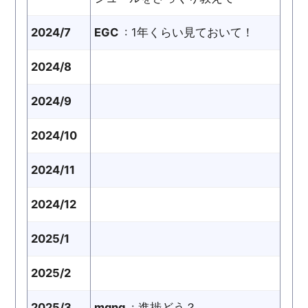
2024/7
EGC
: 1年くらい見ておいて！
2024/8
2024/9
2024/10
2024/11
2024/12
2025/1
2025/2
2025/3
mgng
: 進捗どう？