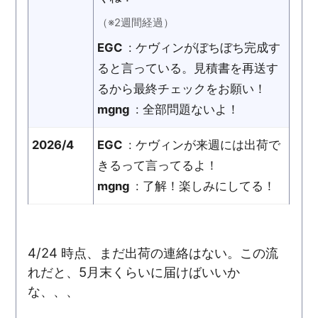
（※2週間経過）
EGC
: ケヴィンがぼちぼち完成す
ると言っている。見積書を再送す
るから最終チェックをお願い！
mgng
: 全部問題ないよ！
2026/4
EGC
: ケヴィンが来週には出荷で
きるって言ってるよ！
mgng
: 了解！楽しみにしてる！
4/24 時点、まだ出荷の連絡はない。この流
れだと、5月末くらいに届けばいいか
な、、、