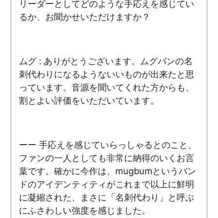
リーダーとしてどのような手応えを感じてい
るか、お聞かせいただけますか？
ムグ : ありがとうございます。ムグバンの名
刺代わりになるようないいものが出来たと思
っています。音源を聞いてくれた方からも、
割とよい評価をいただいています。
ーー 手応えを感じていらっしゃるとのこと、
ファンの一人としても非常に納得のいくお言
葉です。確かに今作は、mugbumというバン
ドのアイデンティティがこれまで以上に鮮明
に凝縮された、まさに「名刺代わり」と呼ぶ
にふさわしい強度を感じました。