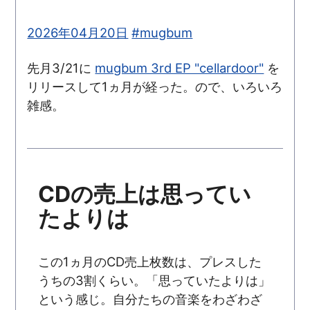
2026年04月20日
#mugbum
先月3/21に
mugbum 3rd EP "cellardoor"
を
リリースして1ヵ月が経った。ので、いろいろ
雑感。
CDの売上は思ってい
たよりは
この1ヵ月のCD売上枚数は、プレスした
うちの3割くらい。「思っていたよりは」
という感じ。自分たちの音楽をわざわざ