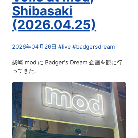
Shibasaki
(2026.04.25)
2026年04月26日
#live
#badgersdream
柴崎 mod に Badger's Dream 企画を観に行
ってきた。