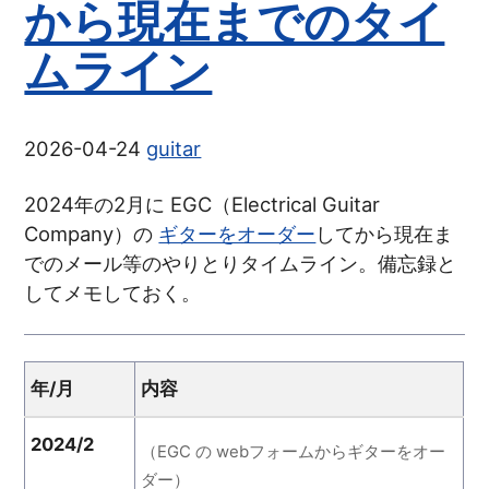
から現在までのタイ
ムライン
2026-04-24
guitar
2024年の2月に EGC（Electrical Guitar
Company）の
ギターをオーダー
してから現在ま
でのメール等のやりとりタイムライン。備忘録と
してメモしておく。
年/月
内容
2024/2
（EGC の webフォームからギターをオー
ダー）