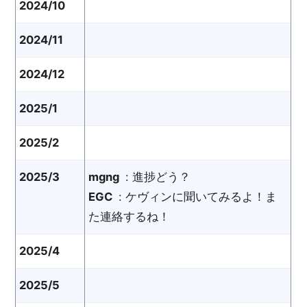
2024/10
2024/11
2024/12
2025/1
2025/2
2025/3
mgng
: 進捗どう？
EGC
: ケヴィンに聞いてみるよ！ま
た連絡するね！
2025/4
2025/5