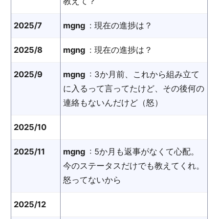
教えて？
2025/7
mgng
: 現在の進捗は？
2025/8
mgng
: 現在の進捗は？
2025/9
mgng
: 3か月前、これから組み立て
に入るって言ってたけど、その後何の
連絡もないんだけど（怒）
2025/10
2025/11
mgng
: 5か月も返事がなくて心配。
今のステータスだけでも教えてくれ。
怒ってないから
2025/12