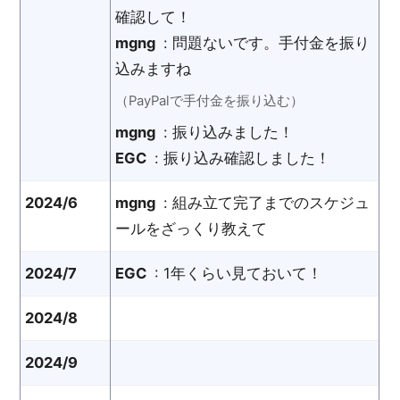
確認して！
mgng
: 問題ないです。手付金を振り
込みますね
（PayPalで手付金を振り込む）
mgng
: 振り込みました！
EGC
: 振り込み確認しました！
2024/6
mgng
: 組み立て完了までのスケジュ
ールをざっくり教えて
2024/7
EGC
: 1年くらい見ておいて！
2024/8
2024/9