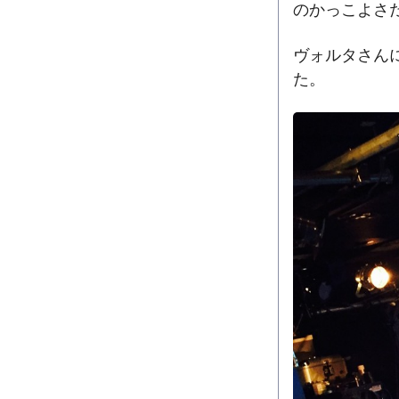
のかっこよさ
ヴォルタさん
た。