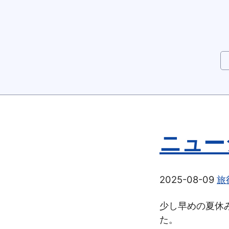
ニュー
2025-08-09
旅
少し早めの夏休み
た。