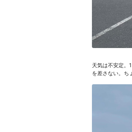
天気は不安定。
を差さない。ち