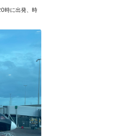
20時に出発、時