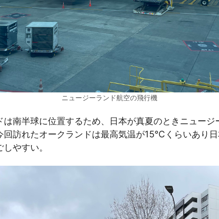
ニュージーランド航空の飛行機
ドは南半球に位置するため、日本が真夏のときニュージ
今回訪れたオークランドは最高気温が15℃くらいあり日
ごしやすい。