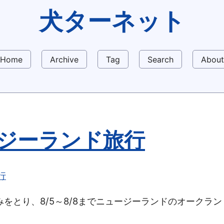
犬ターネット
Home
Archive
Tag
Search
About
ジーランド旅行
行
をとり、8/5～8/8までニュージーランドのオークラ