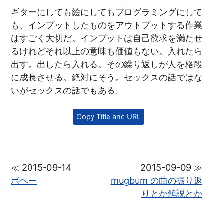
ギターにしても絵にしてもプログラミングにして
も、インプットしたものをアウトプットする作業
はすごく大切だ。インプットは自己欲求を満たせ
るけれどそれ以上の意味も価値もない。入れたら
出す。出したら入れる。その繰り返しが人を格段
に成長させる。絶対にそう。セックスの話ではな
いがセックスの話でもある。
Copy Title and URL
≪ 2015-09-14
2015-09-09 ≫
ボヘー
mugbum の曲の振り返
りとか解説とか