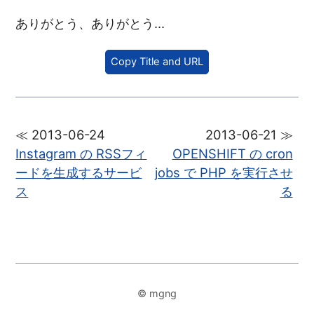
ありがとう、ありがとう...
Copy Title and URL
≪ 2013-06-24
2013-06-21 ≫
Instagram の RSSフィ
OPENSHIFT の cron
ードを生成するサービ
jobs で PHP を実行させ
ス
る
© mgng