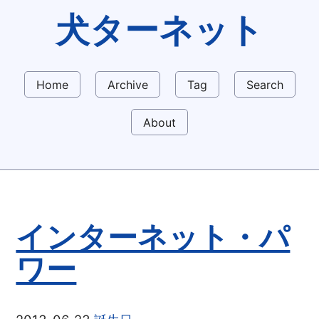
犬ターネット
Home
Archive
Tag
Search
About
インターネット・パ
ワー