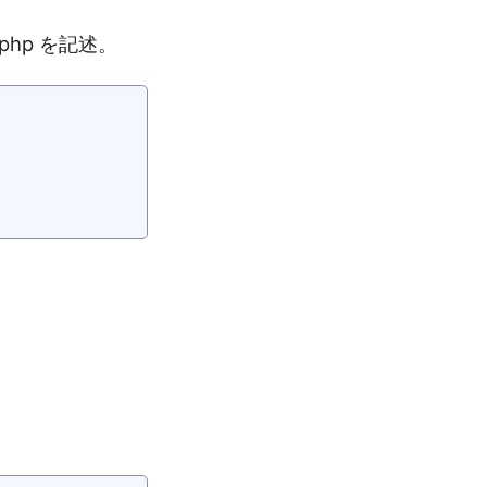
.php を記述。