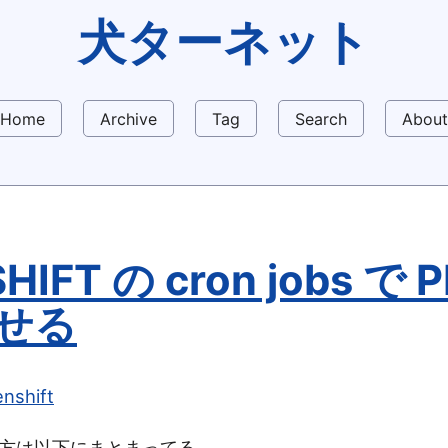
犬ターネット
Home
Archive
Tag
Search
About
HIFT の cron jobs で 
せる
nshift
の仕方は以下にまとまってる。