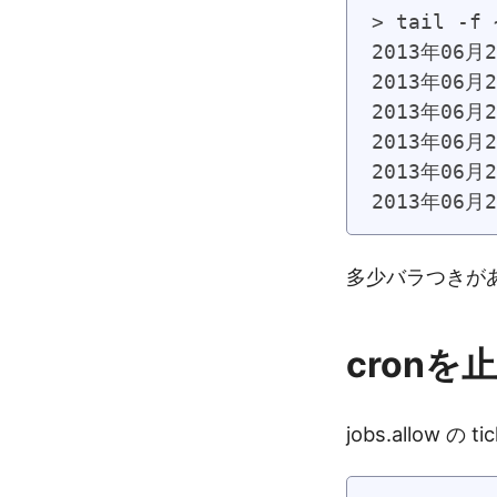
> tail -f 
2013年06月2
2013年06月2
2013年06月2
2013年06月2
2013年06月2
2013年06月
多少バラつきが
cronを
jobs.allow 