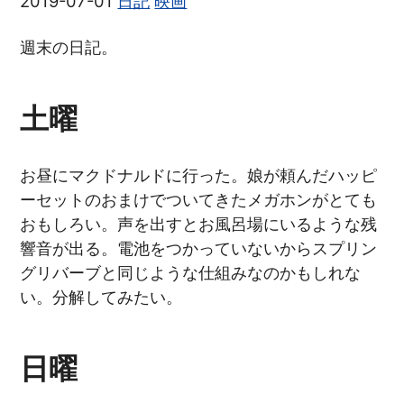
2019-07-01
日記
映画
週末の日記。
土曜
お昼にマクドナルドに行った。娘が頼んだハッピ
ーセットのおまけでついてきたメガホンがとても
おもしろい。声を出すとお風呂場にいるような残
響音が出る。電池をつかっていないからスプリン
グリバーブと同じような仕組みなのかもしれな
い。分解してみたい。
日曜