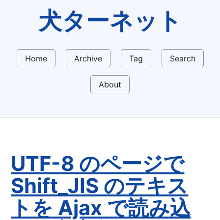
犬ターネット
Home
Archive
Tag
Search
About
UTF-8 のページで
Shift_JIS のテキス
トを Ajax で読み込