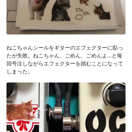
ねこちゃんシールをギターのエフェクターに貼っ
たが失敗。ねこちゃん、ごめん、ごめんよ…と毎
回号泣しながらエフェクターを踏むことになって
しまった。