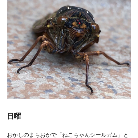
日曜
おかしのまちおかで「ねこちゃんシールガム」と