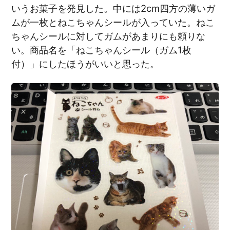
いうお菓子を発見した。中には2cm四方の薄いガ
ムが一枚とねこちゃんシールが入っていた。ねこ
ちゃんシールに対してガムがあまりにも頼りな
い。商品名を「ねこちゃんシール（ガム1枚
付）」にしたほうがいいと思った。