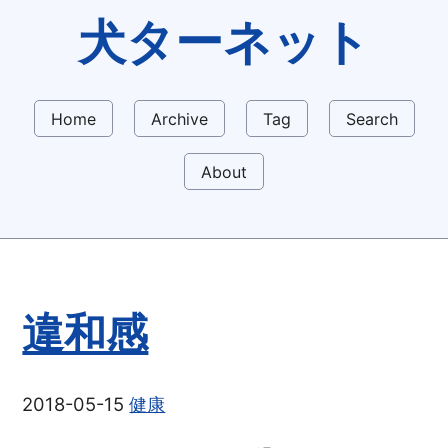
犬ターネット
Home
Archive
Tag
Search
About
違和感
2018-05-15
健康