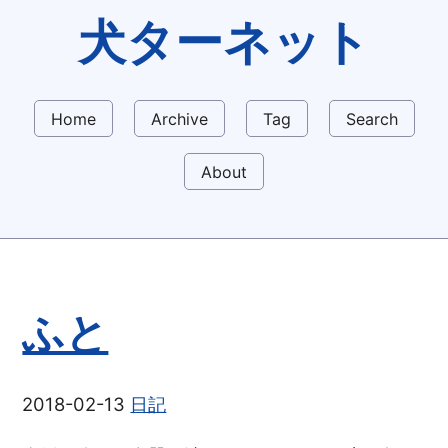
犬ターネット
Home
Archive
Tag
Search
About
ふと
2018-02-13
日記