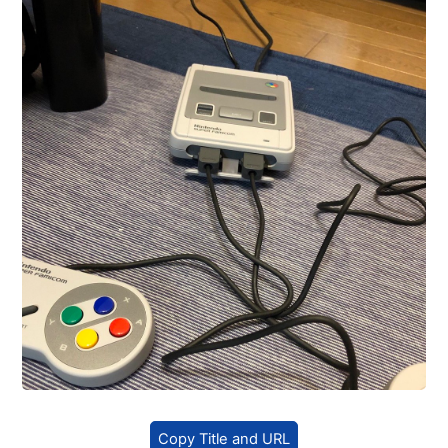
Copy Title and URL