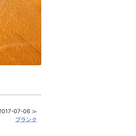
2017-07-06 ≫
プランク