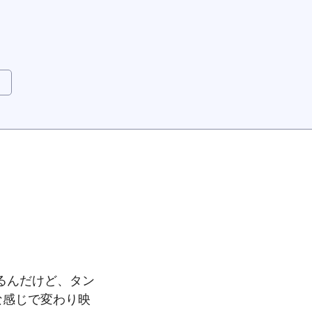
るんだけど、タン
な感じで変わり映