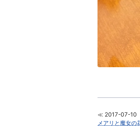
≪ 2017-07-10
メアリと魔女の