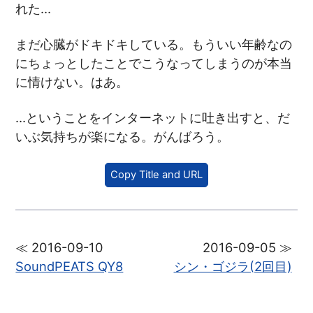
れた…
まだ心臓がドキドキしている。もういい年齢なの
にちょっとしたことでこうなってしまうのが本当
に情けない。はあ。
…ということをインターネットに吐き出すと、だ
いぶ気持ちが楽になる。がんばろう。
Copy Title and URL
≪ 2016-09-10
2016-09-05 ≫
SoundPEATS QY8
シン・ゴジラ(2回目)