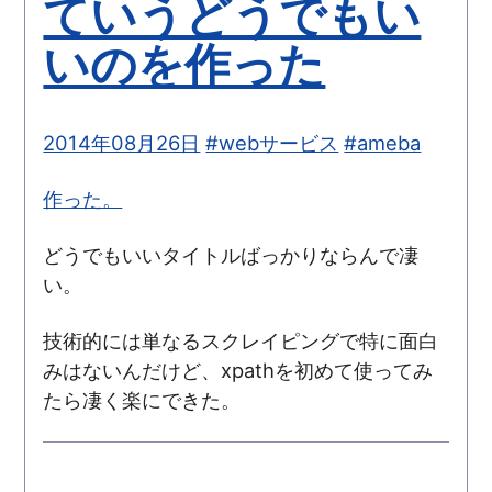
ていうどうでもい
いのを作った
2014年08月26日
#webサービス
#ameba
作った。
どうでもいいタイトルばっかりならんで凄
い。
技術的には単なるスクレイピングで特に面白
みはないんだけど、xpathを初めて使ってみ
たら凄く楽にできた。