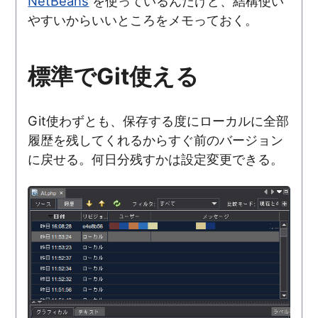
NetBeans
を使っているんだけど、結構使い
やすいからいいところをメモっておく。
標準でGit使える
Git使わずとも、保存する度にローカルに全部
履歴を残してくれるからすぐ前のバージョン
に戻せる。何日分残すかは設定変更できる。