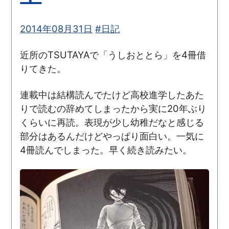
2014年08月31日
#日記
近所のTSUTAYAで「うしおととら」を4冊借
りてきた。
連載中は結構読んでたけど高校進学したあた
りで読むの辞めてしまったから実に20年ぶり
くらいに再読。表現が少し幼稚だなと感じる
部分はあるんだけどやっぱり面白い。一気に
4冊読んでしまった。早く続き読みたい。