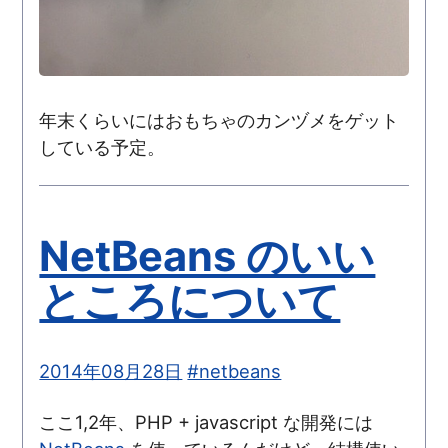
年末くらいにはおもちゃのカンヅメをゲット
している予定。
NetBeans のいい
ところについて
2014年08月28日
#netbeans
ここ1,2年、PHP + javascript な開発には