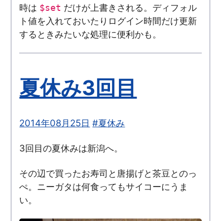
時は
だけが上書きされる。ディフォル
$set
ト値を入れておいたりログイン時間だけ更新
するときみたいな処理に便利かも。
夏休み3回目
2014年08月25日
#夏休み
3回目の夏休みは新潟へ。
その辺で買ったお寿司と唐揚げと茶豆とのっ
ぺ。ニーガタは何食ってもサイコーにうま
い。