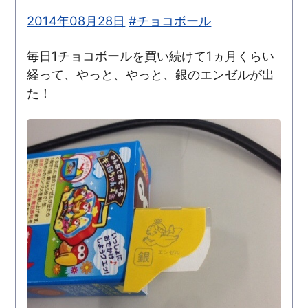
2014年08月28日
#チョコボール
毎日1チョコボールを買い続けて1ヵ月くらい
経って、やっと、やっと、銀のエンゼルが出
た！