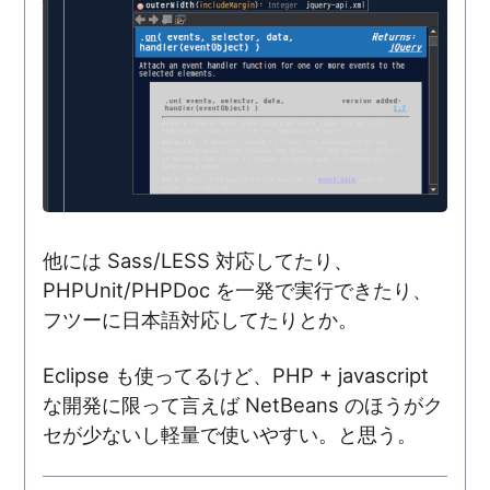
他には Sass/LESS 対応してたり、
PHPUnit/PHPDoc を一発で実行できたり、
フツーに日本語対応してたりとか。
Eclipse も使ってるけど、PHP + javascript
な開発に限って言えば NetBeans のほうがク
セが少ないし軽量で使いやすい。と思う。