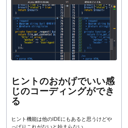
ヒントのおかげでいい感
じのコーディングができ
る
ヒント機能は他のIDEにもあると思うけどや
っぱりこれがないと始まらない。