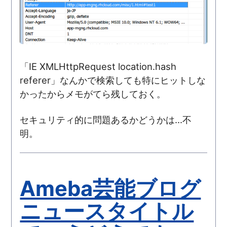
「IE XMLHttpRequest location.hash
referer」なんかで検索しても特にヒットしな
かったからメモがてら残しておく。
セキュリティ的に問題あるかどうかは...不
明。
Ameba芸能ブログ
ニュースタイトル