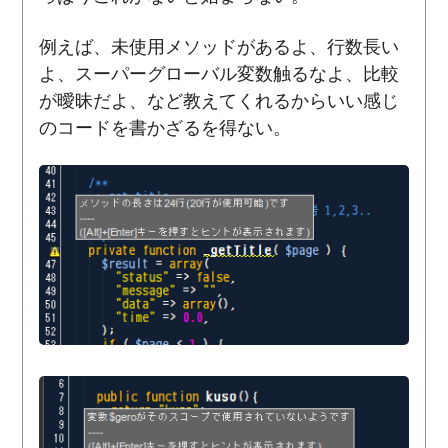
例えば、未使用メソッドがあるよ、行数長い
よ、スーパーグローバル変数触るなよ、比較
が曖昧だよ、など教えてくれるからいい感じ
のコードを書かざるを得ない。