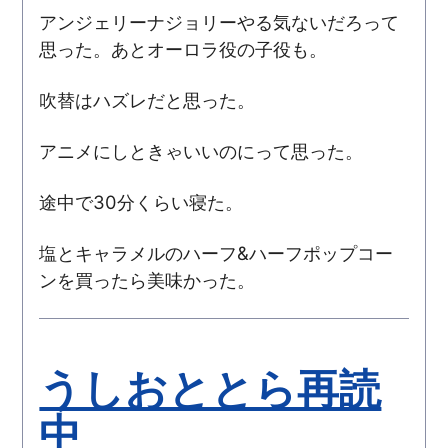
アンジェリーナジョリーやる気ないだろって
思った。あとオーロラ役の子役も。
吹替はハズレだと思った。
アニメにしときゃいいのにって思った。
途中で30分くらい寝た。
塩とキャラメルのハーフ&ハーフポップコー
ンを買ったら美味かった。
うしおととら再読
中