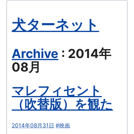
犬ターネット
Archive
: 2014年
08月
マレフィセント
（吹替版）を観た
2014年08月31日
#映画