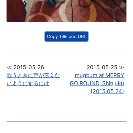
Copy Title and URL
≪ 2015-05-26
2015-05-25 ≫
歌うときに声が震えな
mugbum at MERRY
いようにするには
GO ROUND, Shinjuku
(2015.05.24)