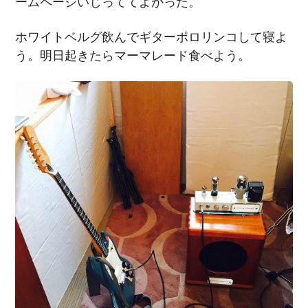
ームページいじっててよかった。
ホワイトベルグ飲んでギターポロリンコして寝よ
う。明日起きたらマーマレード食べよう。