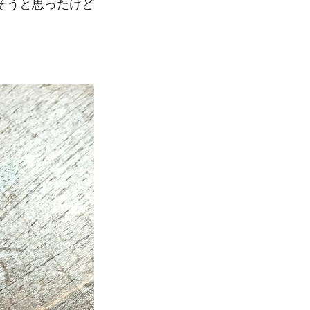
そうと思ったけど