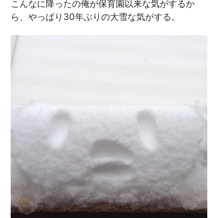
こんなに降ったの俺が保育園以来な気がするか
ら、やっぱり30年ぶりの大雪な気がする。