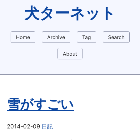
犬ターネット
Home
Archive
Tag
Search
About
雪がすごい
2014-02-09
日記