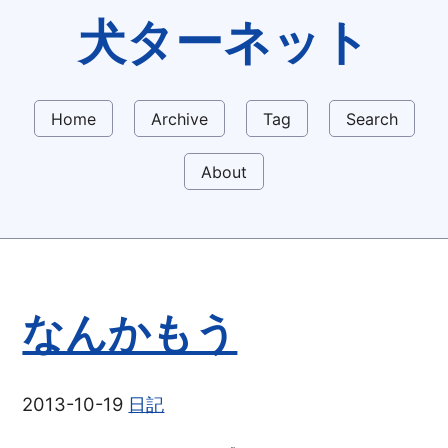
犬ターネット
Home
Archive
Tag
Search
About
なんかもう
2013-10-19
日記