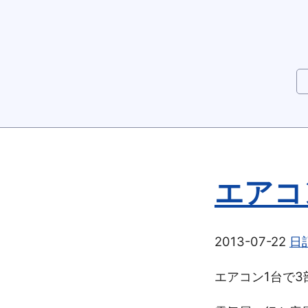
エアコ
2013-07-22
日
エアコン1台で