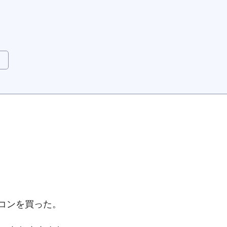
コンを買った。