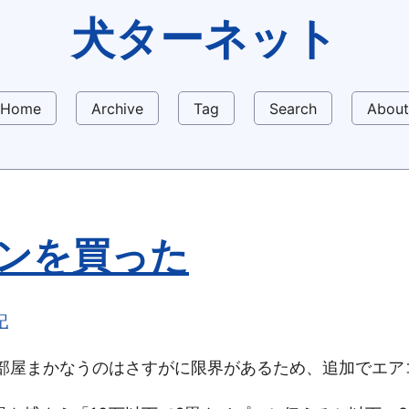
犬ターネット
Home
Archive
Tag
Search
About
ンを買った
記
3部屋まかなうのはさすがに限界があるため、追加でエア