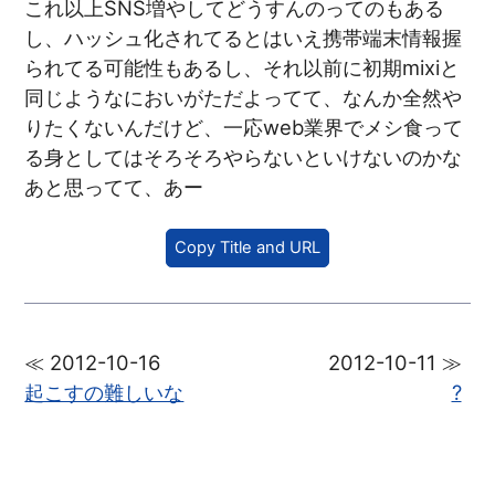
これ以上SNS増やしてどうすんのってのもある
し、ハッシュ化されてるとはいえ携帯端末情報握
られてる可能性もあるし、それ以前に初期mixiと
同じようなにおいがただよってて、なんか全然や
りたくないんだけど、一応web業界でメシ食って
る身としてはそろそろやらないといけないのかな
あと思ってて、あー
Copy Title and URL
≪ 2012-10-16
2012-10-11 ≫
起こすの難しいな
?