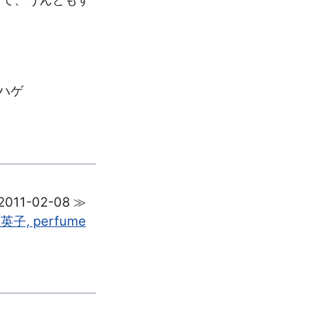
ねハゲ
2011-02-08 ≫
英子, perfume