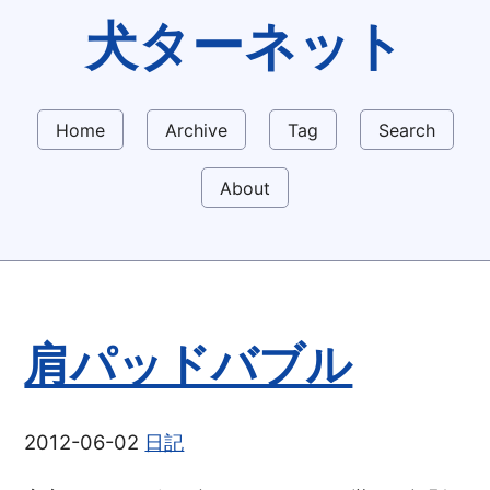
犬ターネット
Home
Archive
Tag
Search
About
肩パッドバブル
2012-06-02
日記