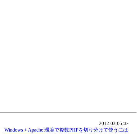
2012-03-05 ≫
Windows + Apache 環境で複数PHPを切り分けて使うには