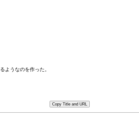
するようなのを作った。
Copy Title and URL