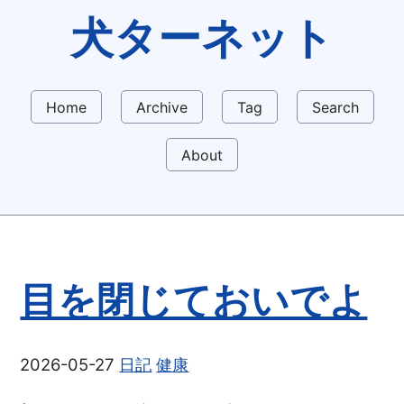
犬ターネット
Home
Archive
Tag
Search
About
目を閉じておいでよ
2026-05-27
日記
健康