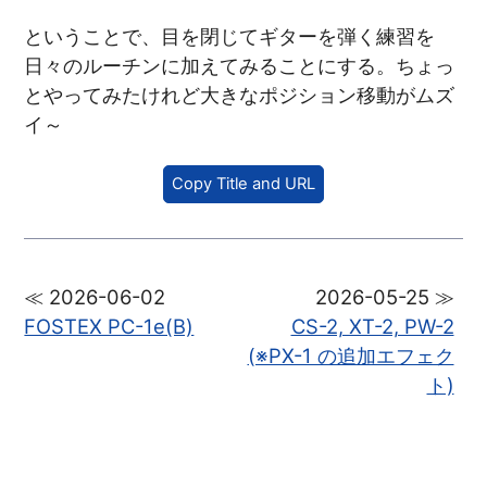
ということで、目を閉じてギターを弾く練習を
日々のルーチンに加えてみることにする。ちょっ
とやってみたけれど大きなポジション移動がムズ
イ～
Copy Title and URL
≪ 2026-06-02
2026-05-25 ≫
FOSTEX PC-1e(B)
CS-2, XT-2, PW-2
(※PX-1 の追加エフェク
ト)