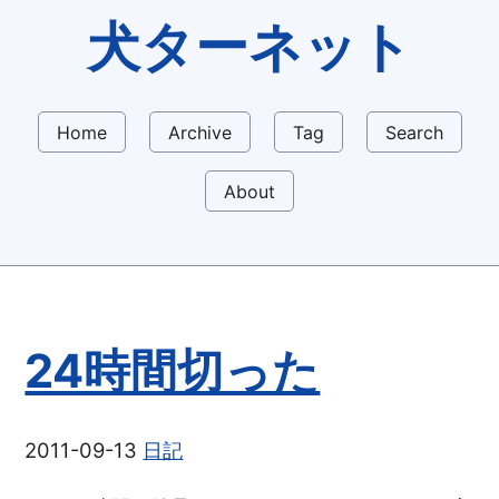
犬ターネット
Home
Archive
Tag
Search
About
24時間切った
2011-09-13
日記