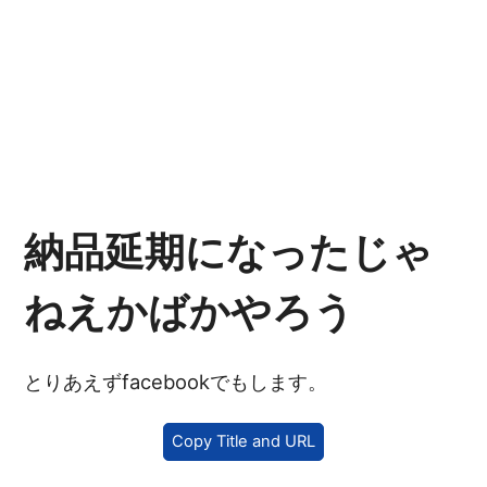
納品延期になったじゃ
ねえかばかやろう
とりあえずfacebookでもします。
Copy Title and URL