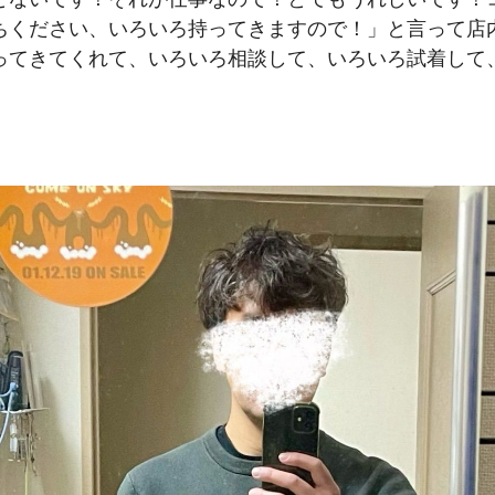
ちください、いろいろ持ってきますので！」と言って店
ってきてくれて、いろいろ相談して、いろいろ試着して