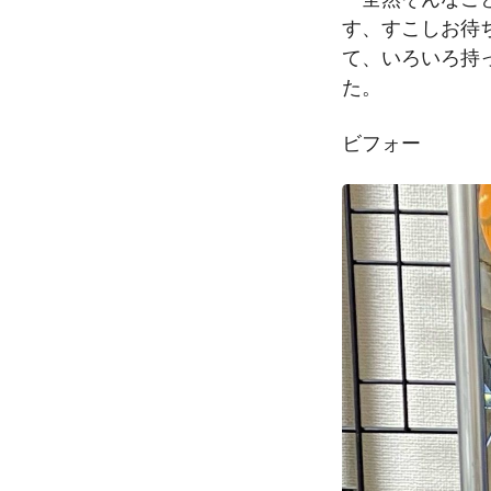
す、すこしお待
て、いろいろ持
た。
ビフォー