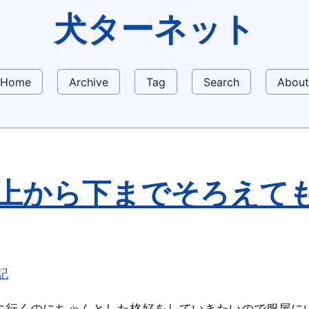
犬ターネット
Home
Archive
Tag
Search
About
上から下までそろえて
記
に行くのにちゃんとした格好をしていきたいので服屋に