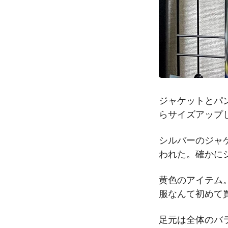
ジャケットとパ
らサイズアップ
シルバーのジャ
われた。確かに
黄色のアイテム
服なんて初めて
足元は全体のバ