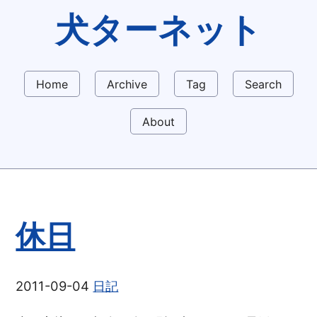
犬ターネット
Home
Archive
Tag
Search
About
休日
2011-09-04
日記