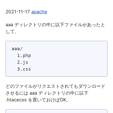
2021-11-17
apache
aaa ディレクトリの中に以下ファイルがあったと
して、
aaa/

  1.php

  2.js

どのファイルがリクエストされてもダウンロード
させるには aaa ディレクトリの中に以下
.htacecss を置いておけばOK。