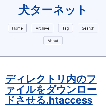
犬ターネット
Home
Archive
Tag
Search
About
ディレクトリ内のフ
ァイルをダウンロー
ドさせる.htaccess