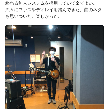
終わる無人システムを採用していて楽でよい。
久々にファズやディレイを踏んできた。曲のネタ
も思いついた。楽しかった。