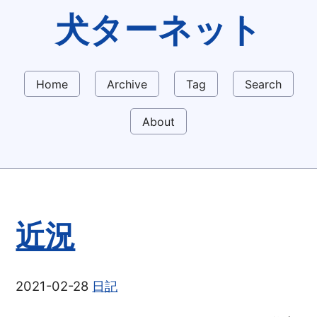
犬ターネット
Home
Archive
Tag
Search
About
近況
2021-02-28
日記