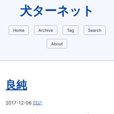
犬ターネット
Home
Archive
Tag
Search
About
良純
2017-12-06
日記