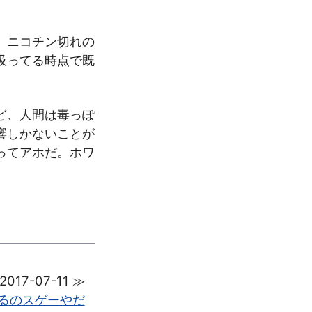
、ニコチン切れの
吸ってる時点で既
ど、人間は毒っぽ
響しかないことが
ってアホだ。ホワ
2017-07-11 ≫
るのスゲーやだ