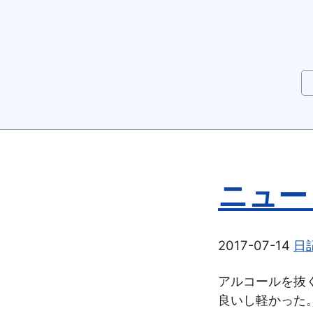
ニュー
2017-07-14
日
アルコールを抜
良いし軽かった