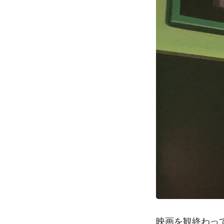
映画を観終わっ