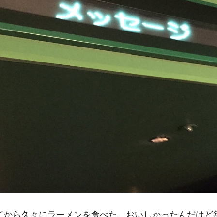
てから久々にラーメンを食べた。おいしかったんだけど