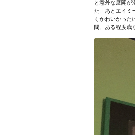
と意外な展開が
た。あとエイミ
くかわいかった
間、ある程度歳