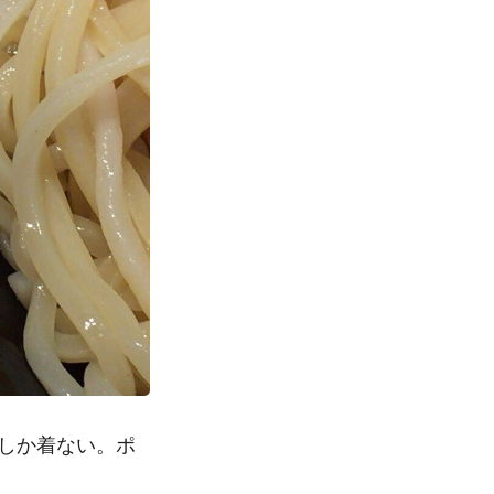
しか着ない。ポ