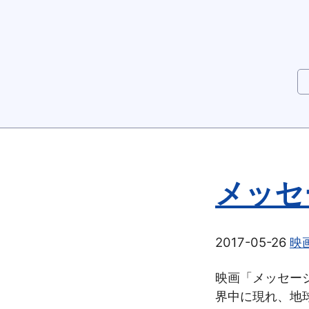
メッセ
2017-05-26
映
映画「メッセー
界中に現れ、地