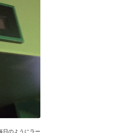
毎日のようにラー