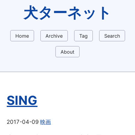
犬ターネット
Home
Archive
Tag
Search
About
SING
2017-04-09
映画