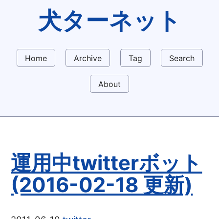
犬ターネット
Home
Archive
Tag
Search
About
運用中twitterボット
(2016-02-18 更新)