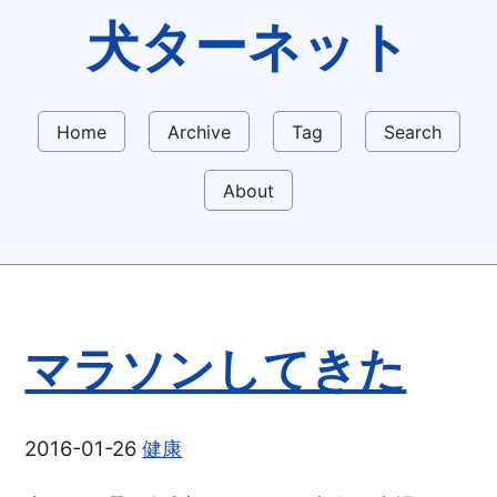
犬ターネット
Home
Archive
Tag
Search
About
マラソンしてきた
2016-01-26
健康