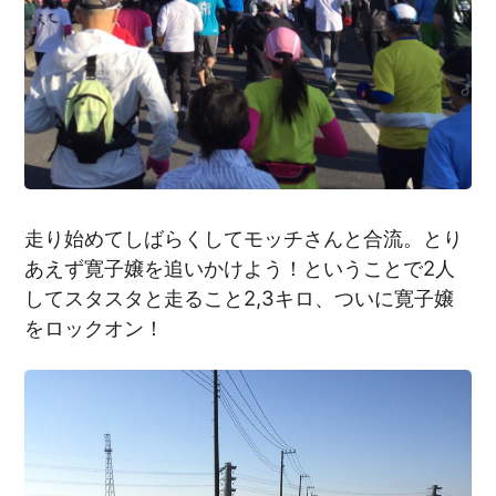
走り始めてしばらくしてモッチさんと合流。とり
あえず寛子嬢を追いかけよう！ということで2人
してスタスタと走ること2,3キロ、ついに寛子嬢
をロックオン！