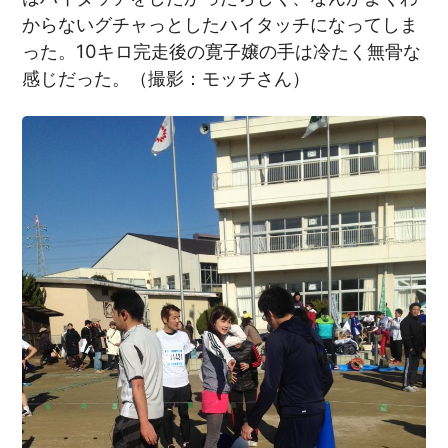
からないグチャっとしたハイタッチになってしま
った。10キロ完走後の寛子嬢の手は冷たく無骨な
感じだった。（撮影：モッチさん）